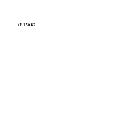
מהמדיה