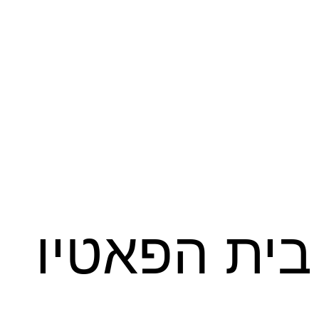
בית הפאטיו