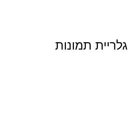
גלריית תמונות