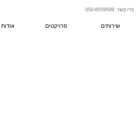
צרו קשר: 050-8559599
שירותים
פרויקטים
אודות