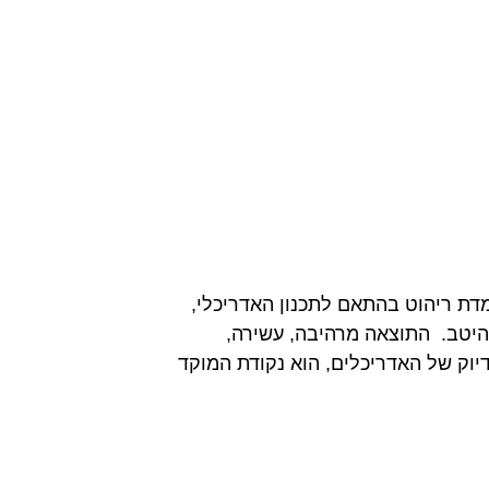
מדת ריהוט בהתאם לתכנון האדריכלי,
היטב. התוצאה מרהיבה, עשירה,
דיוק של האדריכלים, הוא נקודת המוקד