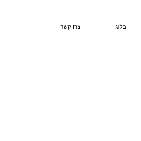
בלוג
צרו קשר