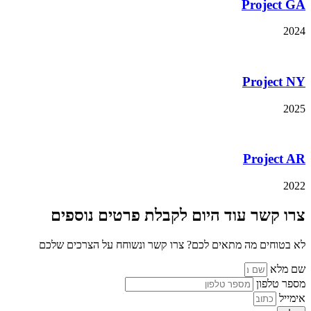
Project GA
2024
Project NY
2025
Project AR
2022
צרו קשר עוד היום לקבלת פרטים נוספים
לא בטוחים מה מתאים לכם? צרו קשר ונשוחח על הצרכים שלכם
שם מלא
מספר טלפון
אימייל