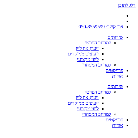
דלג לתוכן
צרו קשר: 050-8559599
שירותים
למרחב הפרטי
ייעוץ און ליין
ייעוצים ממוקדים
ליווי מקצועי
למרחב המסחרי
פרויקטים
אודות
שירותים
למרחב הפרטי
ייעוץ און ליין
ייעוצים ממוקדים
ליווי מקצועי
למרחב המסחרי
פרויקטים
אודות