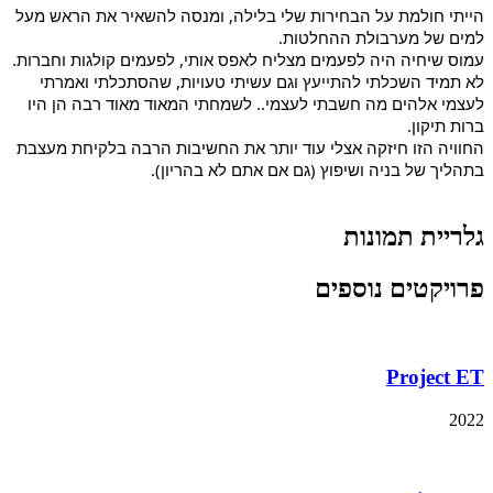
הייתי חולמת על הבחירות שלי בלילה, ומנסה להשאיר את הראש מעל
למים של מערבולת ההחלטות.
עמוס שיחיה היה לפעמים מצליח לאפס אותי, לפעמים קולגות וחברות.
לא תמיד השכלתי להתייעץ וגם עשיתי טעויות, שהסתכלתי ואמרתי
לעצמי אלהים מה חשבתי לעצמי.. לשמחתי המאוד מאוד רבה הן היו
ברות תיקון.
החוויה הזו חיזקה אצלי עוד יותר את החשיבות הרבה בלקיחת מעצבת
בתהליך של בניה ושיפוץ (גם אם אתם לא בהריון).
גלריית תמונות
פרויקטים נוספים
Project ET
2022