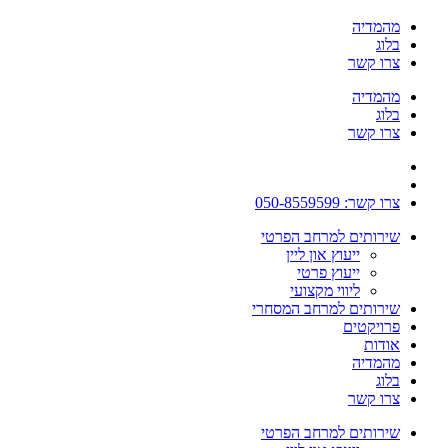
מהמדיה
בלוג
צרו קשר
מהמדיה
בלוג
צרו קשר
צרו קשר: 050-8559599
שירותים למרחב הפרטי
ייעוץ און ליין
ייעוץ פרטי
ליווי מקצועי
שירותים למרחב המסחרי
פרויקטים
אודות
מהמדיה
בלוג
צרו קשר
שירותים למרחב הפרטי