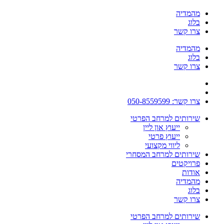
מהמדיה
בלוג
צרו קשר
מהמדיה
בלוג
צרו קשר
צרו קשר: 050-8559599
שירותים למרחב הפרטי
ייעוץ און ליין
ייעוץ פרטי
ליווי מקצועי
שירותים למרחב המסחרי
פרויקטים
אודות
מהמדיה
בלוג
צרו קשר
שירותים למרחב הפרטי