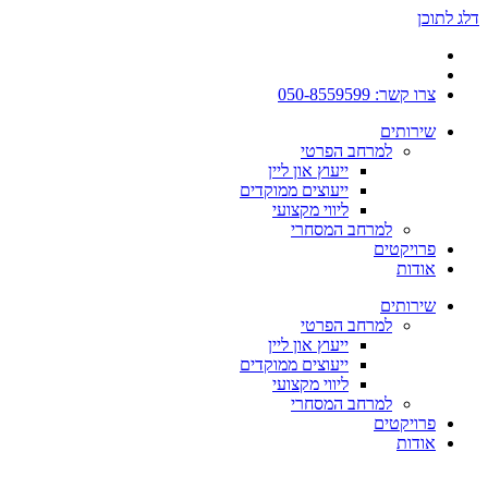
דלג לתוכן
צרו קשר: 050-8559599
שירותים
למרחב הפרטי
ייעוץ און ליין
ייעוצים ממוקדים
ליווי מקצועי
למרחב המסחרי
פרויקטים
אודות
שירותים
למרחב הפרטי
ייעוץ און ליין
ייעוצים ממוקדים
ליווי מקצועי
למרחב המסחרי
פרויקטים
אודות