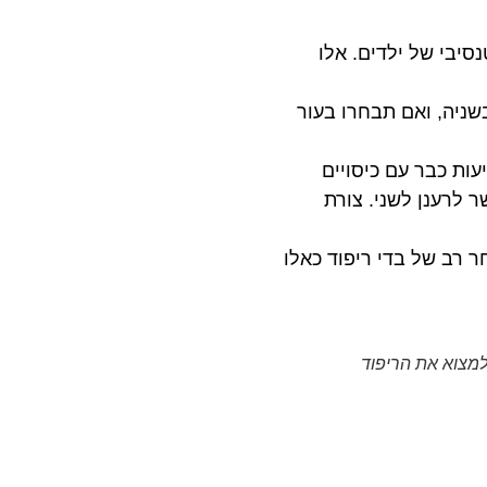
סיבי של ילדים. אלו
בשניה, ואם תבחרו בעור
עות כבר עם כיסויים
 לרענן לשני. צורת
ר רב של בדי ריפוד כאלו
מצוא את הריפוד