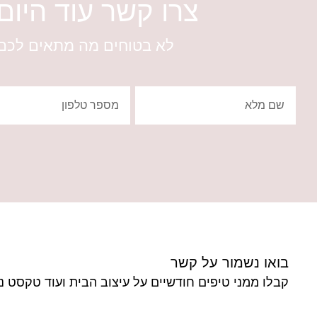
צרו קשר עוד היו
לא בטוחים מה מתאים לכם?
בואו נשמור על קשר
קבלו ממני טיפים חודשיים על עיצוב הבית ועוד טקסט נ