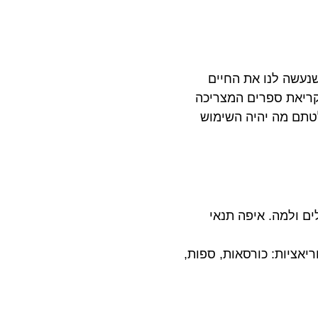
נעשה לנו את החיים
 קריאת ספרים המצריכה
לטתם מה יהיה השימוש
ים ולמה. איפה תנאי
ריאציות: כורסאות, ספות,