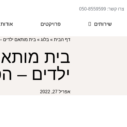
צרו קשר: 050-8559599
שירותים
פרויקטים
אודות
דף הבית
»
בלוג
»
בית מותאם ילדים – 
בית מותא
ילדים – הס
אפריל 27, 2022