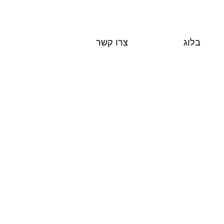
בלוג
צרו קשר