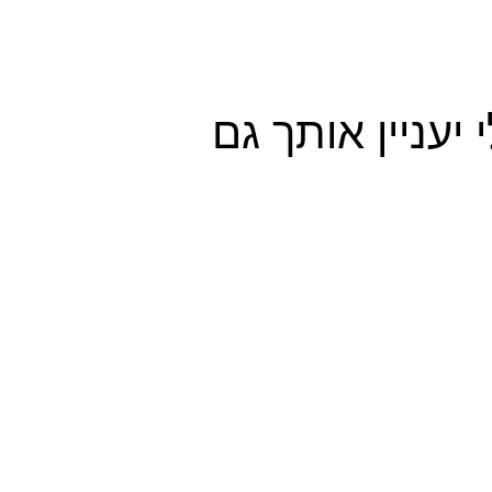
 יעניין אותך גם