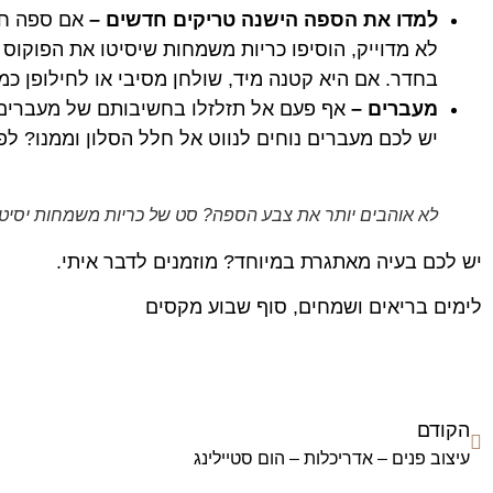
למדו את הספה הישנה טריקים חדשים –
אם ספה חד
לא מדוייק, הוסיפו כריות משמחות שיסיטו את הפוקוס 
בחדר. אם היא קטנה מיד, שולחן מסיבי או לחילופן כמה
מעברים –
אף פעם אל תזלזלו בחשיבותם של מעברים נ
יש לכם מעברים נוחים לנווט אל חלל הסלון וממנו? לפ
לא אוהבים יותר את צבע הספה? סט של כריות משמחות יסיטו
יש לכם בעיה מאתגרת במיוחד? מוזמנים לדבר איתי.
לימים בריאים ושמחים, סוף שבוע מקסים
הקודם
עיצוב פנים – אדריכלות – הום סטיילינג